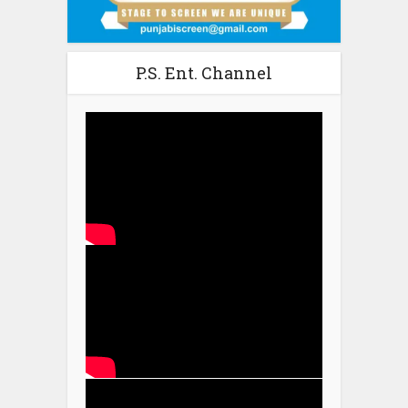
P.S. Ent. Channel