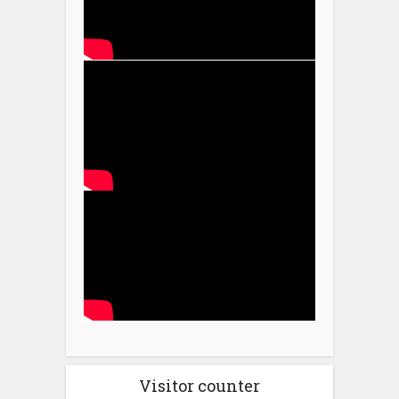
Visitor counter