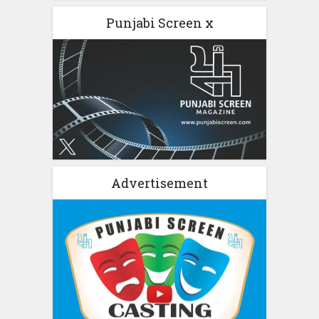
Punjabi Screen x
Advertisement