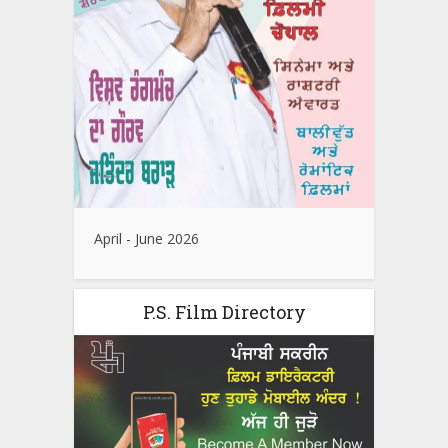
April - June 2026
P.S. Film Directory