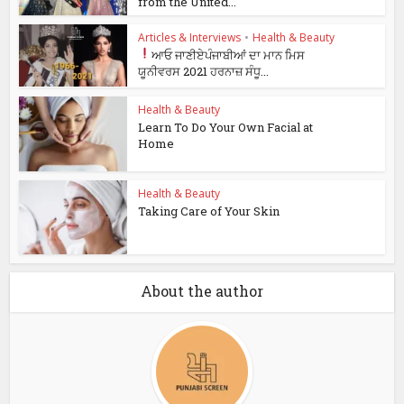
from the United...
Articles & Interviews
•
Health & Beauty
ਆਓ ਜਾਣੀਏ
ਪੰਜਾਬੀਆਂ ਦਾ ਮਾਨ ਮਿਸ
ਯੂਨੀਵਰਸ 2021 ਹਰਨਾਜ਼ ਸੰਧੂ...
Health & Beauty
Learn To Do Your Own Facial at
Home
Health & Beauty
Taking Care of Your Skin
About the author