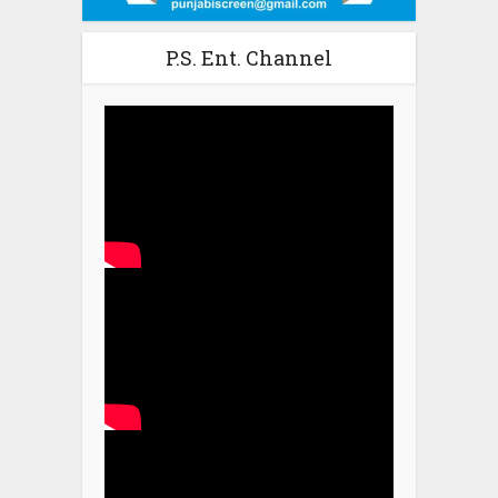
P.S. Ent. Channel