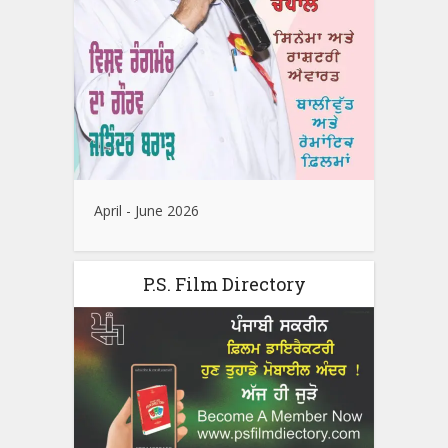
April - June 2026
P.S. Film Directory