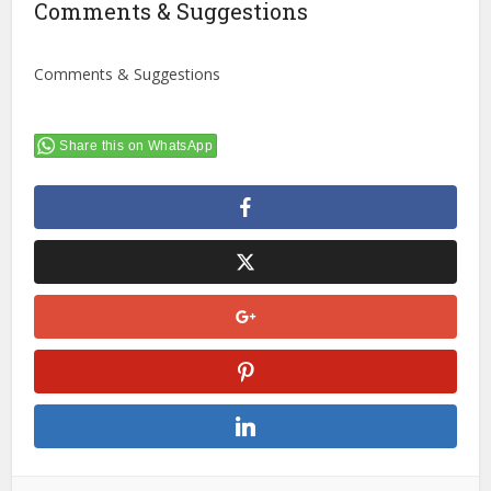
Comments & Suggestions
Comments & Suggestions
Share this on WhatsApp