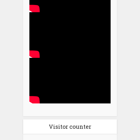
Visitor counter