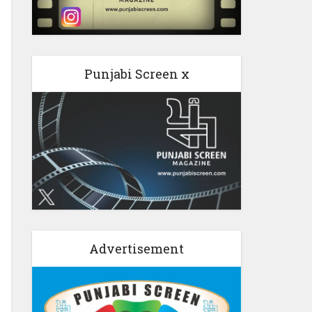
Punjabi Screen x
Advertisement