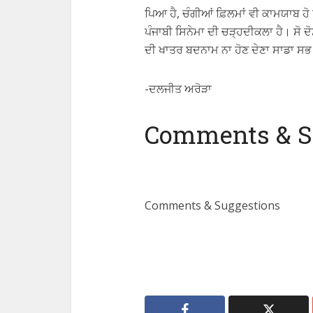
ਪਿਆ ਹੈ, ਚੰਗੀਆਂ ਫ਼ਿਲਮਾਂ ਵੀ ਕਾਮਯਾਬ ਹੋ
ਪੰਜਾਬੀ ਸਿਨੇਮਾ ਦੀ ਚੜ੍ਹਦੀਕਲਾ ਹੈ। ਸੋ ਦੋ
ਦੀ ਖਾਤਰ ਬਦਨਾਮ ਨਾ ਹੋਣ ਦੇਣਾ ਸਾਡਾ ਸ
-ਦਲਜੀਤ ਅਰੋੜਾ
Comments & S
Comments & Suggestions