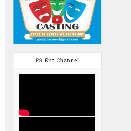
P.S. Ent. Channel