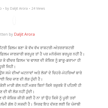
go
by
Daljit Arora
24 Views
tten by
Daljit Arora
ਮੈਂਟਰੀ ਫਿ਼ਲਮ ਬਣਾ ਕੇ ਵੱਖ ਵੱਖ ਰਾਸ਼ਟਰੀ-ਅੰਤਰਰਾਸ਼ਟਰੀ
ਫ਼ਿਲਮ ਜਾਣਕਾਰੀ ਭਰਪੂਰ ਤਾਂ ਹੈ ਪਰ ਮਨੋਰੰਜਨ ਭਰਪੂਰ ਨਹੀਂ ਹੈ।
ਿੱਚ ਕੇ ਫੀਚਰ ਫ਼ਿਲਮ ‘ਚ ਢਾਲਣ ਦੀ ਕੋਸ਼ਿਸ਼ ਨੂੰ ਡਾਕੂ-ਡਰਾਮਾ ਹੀ
ਧੂਰੀ ਜਿਹੀ।
ਂ ਉਸ ਸਮੇ ਦੀਆਂ ਘਟਨਾਵਾਂ ਅਤੇ ਲੋਕਾਂ ਦੇ ਚਿਹਰੇ-ਮੋਹਰਿਆਂ ਬਾਰੇ
ਆਈ ਵਿਚ ਜਾਣ ਦੀ ਲੋੜ ਹੁੰਦੀ ਹੈ।
ਈ ਮਾੜੀ ਗੱਲ ਨਹੀਂ ਮਗਰ ਬਿਨਾਂ ਕਿਸੇ ਤਜ਼ੁਰਬੇ ਤੋਂ ਪਹਿਲੀ ਹੀ
ਣ ਦੀ ਵੀ ਲੋੜ ਨਹੀਂ ਹੁੰਦੀ।
ੀ ਕੋਸ਼ਿਸ਼ ਕੀਤੀ ਗਈ ਹੈ ਨਾ ਤਾਂ ਉਹ ਕਿਸੇ ਨੂੰ ਪੂਰੀ ਤਰਾਂ
ੇ ਲੰਮੀ ਗੱਲ ਹੋ ਸਕਦੀ ਹੈ। ਸਿਰਫ ਇਹ ਦੱਸਣ ਲਈ ਕਿ ਪੰਜਾਬੀ