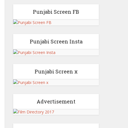
Punjabi Screen FB
Punjabi Screen Insta
Punjabi Screen x
Advertisement