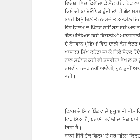
ਵਿਦੇਸ਼ਾਂ ਵਿਚ ਕਿਵੇਂ ਜਾ ਕੇ ਸੈੱਟ ਹੋਏ, ਇਕ 
ਕਿਸੇ ਦੀ ਬਾਇਓਪਿਕ ਹੁੰਦੀ ਤਾਂ ਵੀ ਗੱਲ 
ਬਾਕੀ ਬਿਨੂੰ ਢਿਲੋਂ ਤੇ ਕਰਮਜੀਤ ਅਨਮੋਲ ਜਿਹ
ਉਹ ਫ਼ਿਲਮ ਦੇ ਪਿੱਲਰ ਨਹੀਂ ਬਣ ਸਕੇ ਅਤੇ
ਗੱਲ ਪੀਰੀਅਡ ਵਿਸ਼ੇ ਵਿਚਲੀਆਂ ਅਣਗਹਿਲੀਆਂ 
ਦੇ ਨੌਜਵਾਨ ਮੁੰਡਿਆਂ ਵਿਚ ਦਾੜੀ ਕੇਸ ਕੱਟਣ 
ਖਾਸਕਰ ਸਿੱਖ ਕਨੇਡਾ ਜਾ ਕੇ ਕਿਵੇਂ ਸੈਟਲ ਹ
ਨਾਲ ਸਬੰਧਤ ਕੋਈ ਵੀ ਤਸਵੀਰਾਂ ਵੇਖ ਲੋ ਤਾਂ ਤ
ਤਸਵੀਰ ਨਜ਼ਰ ਨਹੀਂ ਆਵੇਗੀ, ਹੁਣ ਤੁਸੀਂ ਆਪ
ਨਹੀਂ।
ਫਿ਼ਲਮ ਦੇ ਇਕ ਪਿੰਡ ਵਾਲੇ ਸ਼ੁਰੂਆਤੀ ਸੀਨ ਵਿ
ਵਿਖਾਇਆ ਹੈ, ਪੁਰਾਣੀ ਹਵੇਲੀ ਦੇ ਇਕ ਪਾਸੇ
ਰਿਹਾ ਹੈ।
ਬਾਕੀ ਜਿੱਥੋਂ ਤੱਕ ਫਿ਼ਲਮ ਦੇ ਧੁਰੇ “ਛੱਲੇ”