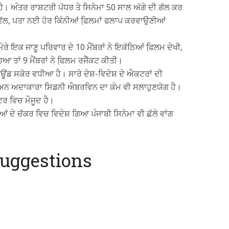
। ਅੰਤਰ ਰਾਸ਼ਟਰੀ ਪੱਧਰ ਤੇ ਸਿਨੇਮਾ 50 ਸਾਲ ਅੱਗੇ ਦੀ ਗੱਲ ਕਰ
ਂ ਵੱਲ, ਪਤਾ ਨਈ ਹੋਰ ਕਿੰਨੀਆਂ ਫਿ਼ਲਮਾਂ ਫਲਾਪ ਕਰਵਾਉਣੀਆਂ
ੇਰੇ ਇਕ ਜਾਣੂ ਪਰਿਵਾਰ ਦੇ 10 ਮੈਂਬਰਾਂ ਨੇ ਇਕੱਠਿਆਂ ਫਿ਼ਲਮ ਦੇਖੀ,
ਆ ਤਾਂ 9 ਮੈਂਬਰਾਂ ਨੇ ਫਿ਼ਲਮ ਰਜੈੱਕਟ ਕੀਤੀ।
ਾਊਂਡ ਸਕੋਰ ਵਧੀਆ ਹੈ। ਸਾਰੇ ਦੇਸ਼-ਵਿਦੇਸ਼ ਦੇ ਐਕਟਰਾਂ ਦੀ
ਅਨ ਅਦਾਕਾਰਾ ਸਿਡਨੀ ਐਬਰਵਿਨ ਦਾ ਕੰਮ ਵੀ ਸਲਾਹੁਣਯੋਗ ਹੈ।
ਟਰ ਵਿਚ ਮੌਜੂਦ ਹੈ।
 ਦੇ ਚੱਕਰ ਵਿਚ ਵਿਦੇਸ਼ ਗਿਆ ਪੰਜਾਬੀ ਸਿਨੇਮਾ ਵੀ ਛੱਲੇ ਵਾਂਗ
uggestions