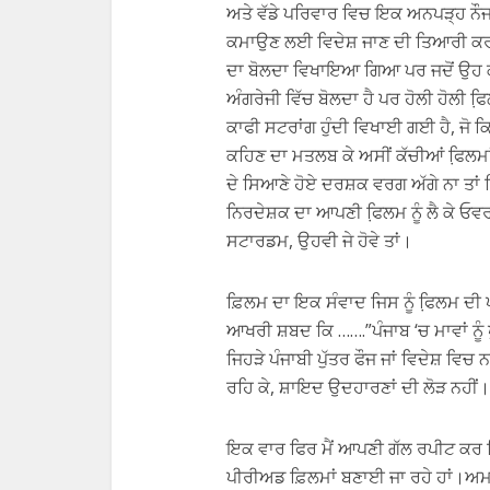
ਅਤੇ ਵੱਡੇ ਪਰਿਵਾਰ ਵਿਚ ਇਕ ਅਨਪੜ੍ਹ ਨੌਜਵਾ
ਕਮਾਉਣ ਲਈ ਵਿਦੇਸ਼ ਜਾਣ ਦੀ ਤਿਆਰੀ ਕਰਦ
ਦਾ ਬੋਲਦਾ ਵਿਖਾਇਆ ਗਿਆ ਪਰ ਜਦੋਂ ਉਹ ਕਨੇ
ਅੰਗਰੇਜੀ ਵਿੱਚ ਬੋਲਦਾ ਹੈ ਪਰ ਹੋਲੀ ਹੋਲੀ 
ਕਾਫੀ ਸਟਰਾਂਗ ਹੁੰਦੀ ਵਿਖਾਈ ਗਈ ਹੈ, ਜੋ
ਕਹਿਣ ਦਾ ਮਤਲਬ ਕੇ ਅਸੀਂ ਕੱਚੀਆਂ ਫਿ਼ਲਮਾਂ 
ਦੇ ਸਿਆਣੇ ਹੋਏ ਦਰਸ਼ਕ ਵਰਗ ਅੱਗੇ ਨਾ ਤਾਂ
ਨਿਰਦੇਸ਼ਕ ਦਾ ਆਪਣੀ ਫਿ਼ਲਮ ਨੂੰ ਲੈ ਕੇ ਓਵਰ 
ਸਟਾਰਡਮ, ਉਹਵੀ ਜੇ ਹੋਵੇ ਤਾਂ।
ਫ਼ਿਲਮ ਦਾ ਇਕ ਸੰਵਾਦ ਜਿਸ ਨੂੰ ਫਿ਼ਲਮ ਦ
ਆਖਰੀ ਸ਼ਬਦ ਕਿ …….”ਪੰਜਾਬ ‘ਚ ਮਾਵਾਂ ਨੂੰ 
ਜਿਹੜੇ ਪੰਜਾਬੀ ਪੁੱਤਰ ਫੌਜ ਜਾਂ ਵਿਦੇਸ਼ ਵਿਚ 
ਰਹਿ ਕੇ, ਸ਼ਾਇਦ ਉਦਹਾਰਣਾਂ ਦੀ ਲੋੜ ਨਹੀਂ।
ਇਕ ਵਾਰ ਫਿਰ ਮੈਂ ਆਪਣੀ ਗੱਲ ਰਪੀਟ ਕਰ ਰਿਹ
ਪੀਰੀਅਡ ਫ਼ਿਲਮਾਂ ਬਣਾਈ ਜਾ ਰਹੇ ਹਾਂ।ਅਮਰ