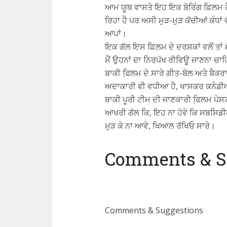
ਆਮ ਯੂਥ ਵਾਸਤੇ ਇਹ ਇਕ ਬੋਰਿੰਗ ਫ਼ਿਲਮ ਹੈ
ਰਿਹਾ ਹੈ ਪਰ ਅਸੀ ਮੁੜ-ਮੁੜ ਕੱਚੀਆਂ ਕੰਧਾ
ਆਪਾਂ।
ਇਕ ਗੱਲ ਇਸ ਫ਼ਿਲਮ ਦੇ ਦਰਸ਼ਕਾਂ ਵਲੋਂ ਤਾਂ ਮ
ਮੈਂ ਉਹਨਾਂ ਦਾ ਨਿਰਪੱਖ ਰੀਵਿਊ ਜਾਣਨਾ ਚਾਹਿ
ਬਾਕੀ ਫਿ਼ਲਮ ਦੇ ਸਾਰੇ ਗੀਤ-ਬੋਲ ਅਤੇ ਬੈਕਰ
ਅਦਾਕਾਰੀ ਵੀ ਵਧੀਆ ਹੈ, ਖਾਸਕਰ ਕਨੇਡੀ
ਬਾਕੀ ਪੂਰੀ ਟੀਮ ਦੀ ਜਾਣਕਾਰੀ ਫਿ਼ਲਮ ਪੋਸ
ਆਖਰੀ ਗੱਲ ਕਿ, ਇਹ ਨਾ ਹੋਵੇ ਕਿ ਸਬਸਿਡੀਆਂ
ਮੁੜ ਕੇ ਨਾ ਆਵੇ, ਖਿਆਲ ਰੱਖਿਓ ਸਾਰੇ।
Comments & S
Comments & Suggestions