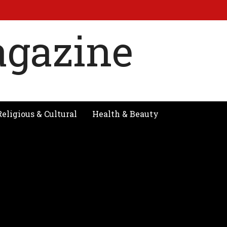
Religious & Cultural
Health & Beauty