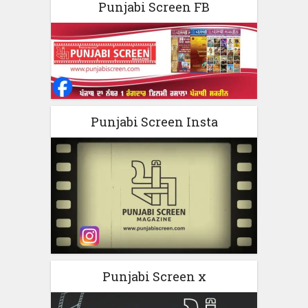
Punjabi Screen FB
Punjabi Screen Insta
Punjabi Screen x