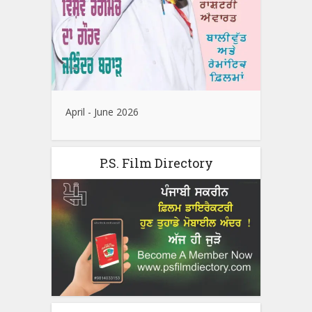
April - June 2026
P.S. Film Directory