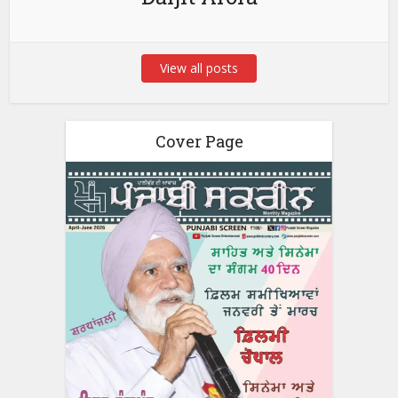
View all posts
Cover Page