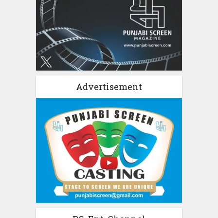
Advertisement