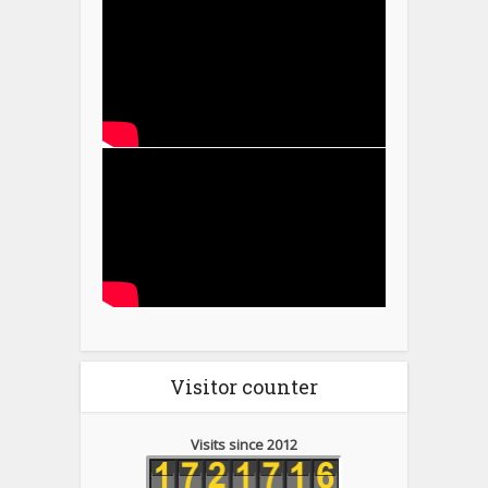
Visitor counter
Visits since 2012