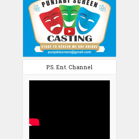
P.S. Ent. Channel