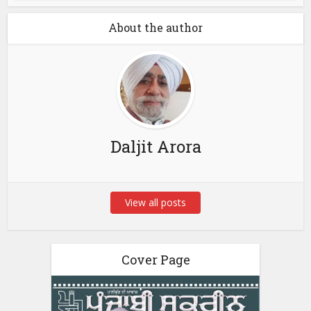
About the author
Daljit Arora
View all posts
Cover Page