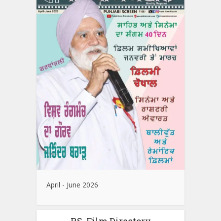
April - June 2026