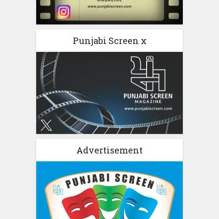
Punjabi Screen x
Advertisement