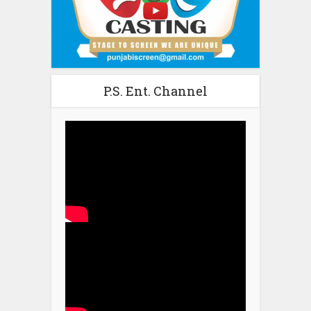
P.S. Ent. Channel