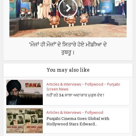
‘ਮੌਜਾਂ ਹੀ ਮੌਜਾਂ’ ਦੇ ਸਿਤਾਰੇ ਹੋਏ ਮੀਡੀਆ ਦੇ
ਰੁਬਰੂ।
You may also like
Articles & Interviews
•
Pollywood
•
Punjabi
Screen News
ਨਹੀਂ ਰਹੇ 54 ਸਾਲਾ ਅਦਾਕਾਰ ਮੁਕੁਲ ਦੇਵ !
Articles & Interviews
•
Pollywood
Punjabi Cinema Goes Global with
Hollywood Stars Edward...