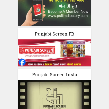
Punjabi Screen FB
Punjabi Screen Insta