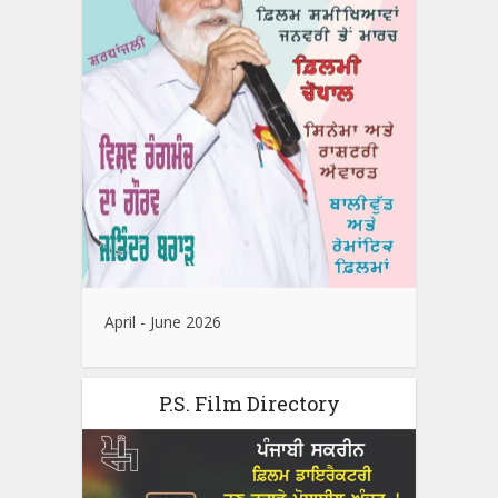
April - June 2026
P.S. Film Directory