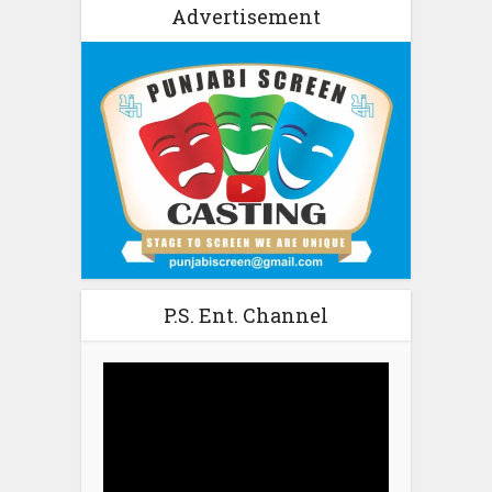
Advertisement
P.S. Ent. Channel