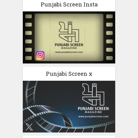
Punjabi Screen Insta
Punjabi Screen x