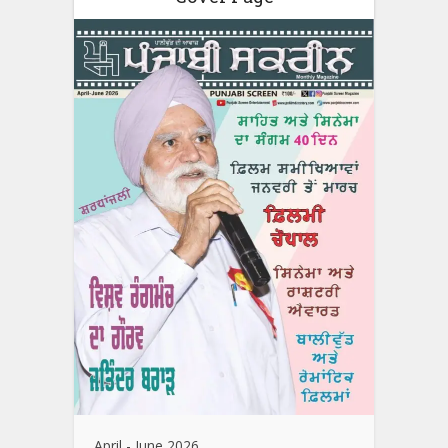
April - June 2026