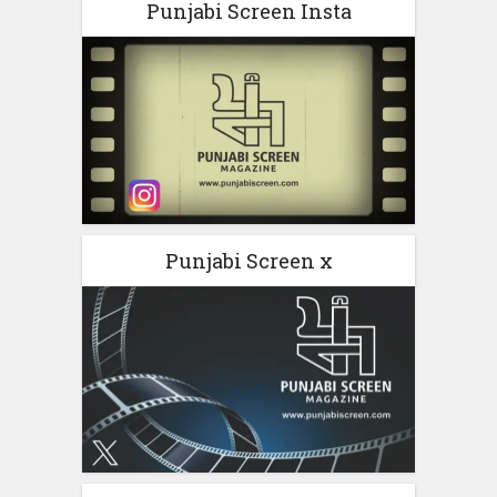
Punjabi Screen Insta
Punjabi Screen x