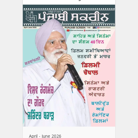
April - June 2026