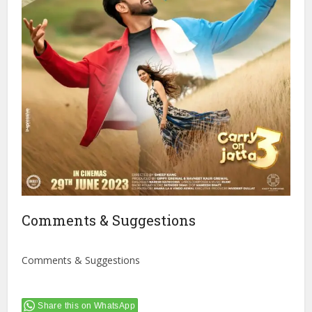
Comments & Suggestions
Comments & Suggestions
Share this on WhatsApp