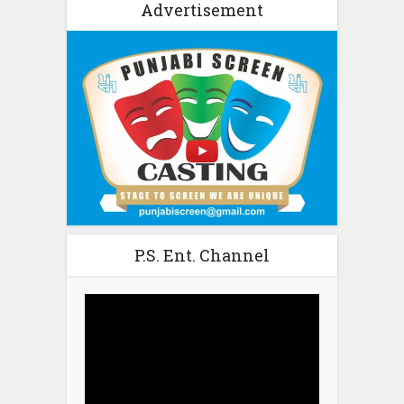
Advertisement
P.S. Ent. Channel