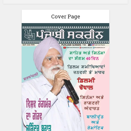
Cover Page