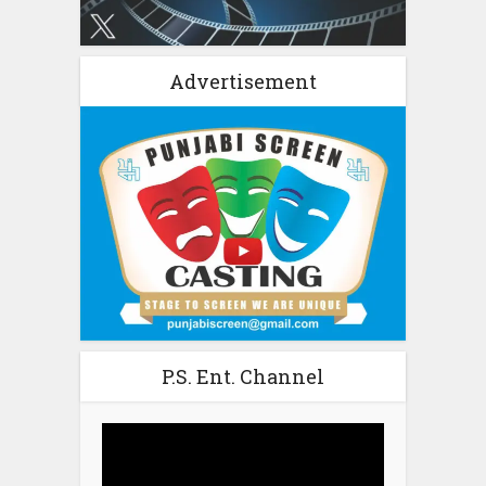
Advertisement
P.S. Ent. Channel