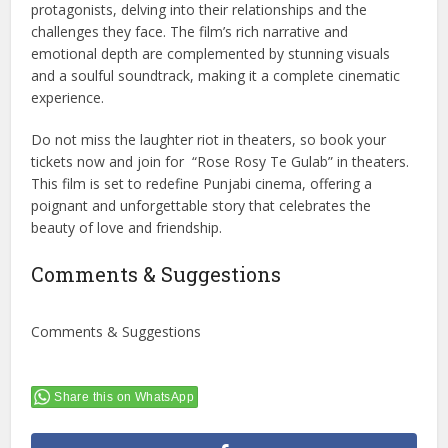
protagonists, delving into their relationships and the
challenges they face. The film’s rich narrative and
emotional depth are complemented by stunning visuals
and a soulful soundtrack, making it a complete cinematic
experience.
Do not miss the laughter riot in theaters, so book your
tickets now and join for “Rose Rosy Te Gulab” in theaters.
This film is set to redefine Punjabi cinema, offering a
poignant and unforgettable story that celebrates the
beauty of love and friendship.
Comments & Suggestions
Comments & Suggestions
Share this on WhatsApp