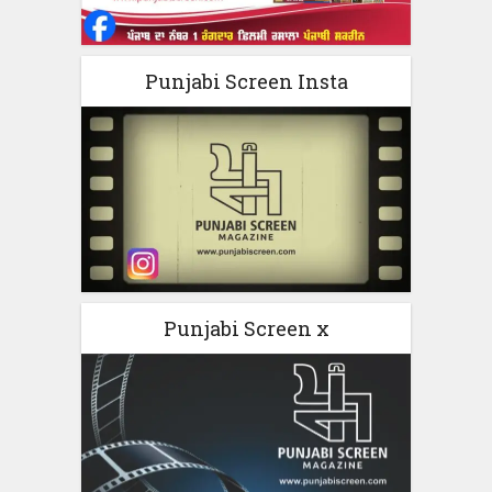
Punjabi Screen Insta
Punjabi Screen x