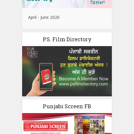
April - June 2026
P.S. Film Directory
Punjabi Screen FB