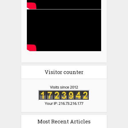
Visitor counter
Visits since 2012
Your IP: 216.73.216.177
Most Recent Articles