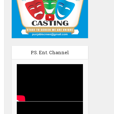
P.S. Ent. Channel