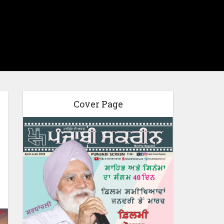
Cover Page