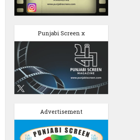
Punjabi Screen x
Advertisement