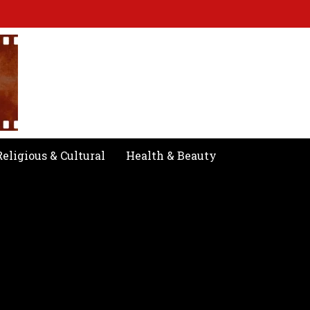
Religious & Cultural
Health & Beauty