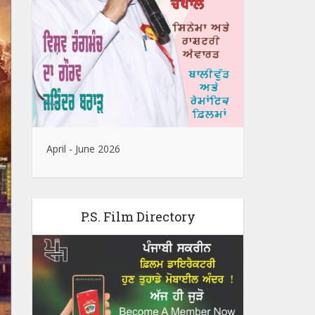
April - June 2026
P.S. Film Directory