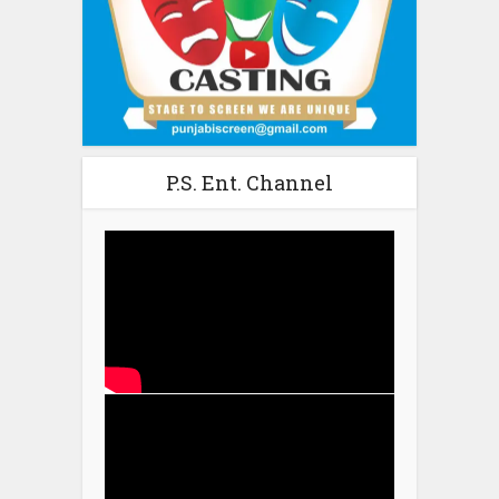
P.S. Ent. Channel