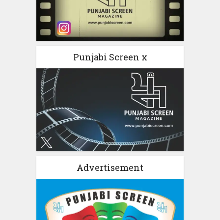
Punjabi Screen x
Advertisement