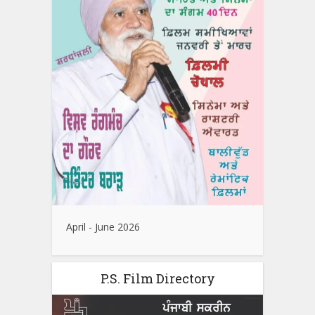
April - June 2026
P.S. Film Directory