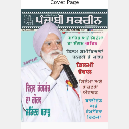
Cover Page