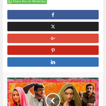
Share this on WhatsApp