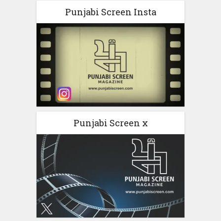
Punjabi Screen Insta
Punjabi Screen x