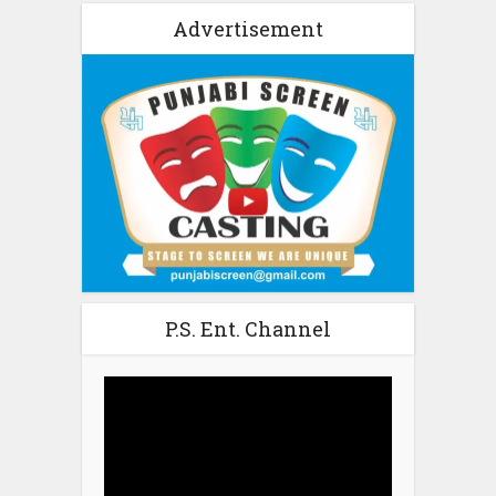
Advertisement
P.S. Ent. Channel