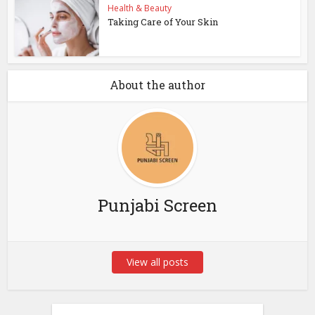
Health & Beauty
Taking Care of Your Skin
About the author
Punjabi Screen
View all posts