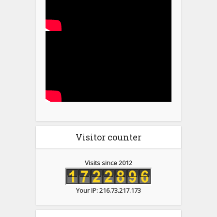
Visitor counter
Visits since 2012
Your IP: 216.73.217.173