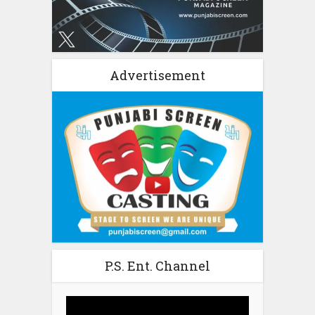
Advertisement
P.S. Ent. Channel