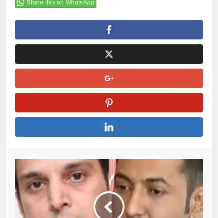
Share this on WhatsApp