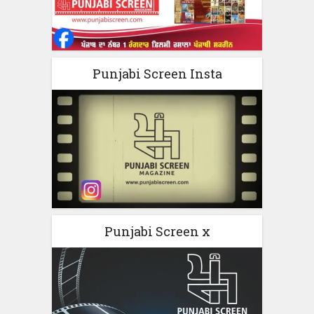
Punjabi Screen Insta
Punjabi Screen x