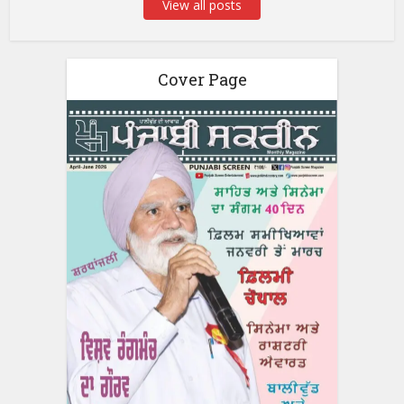
View all posts
Cover Page