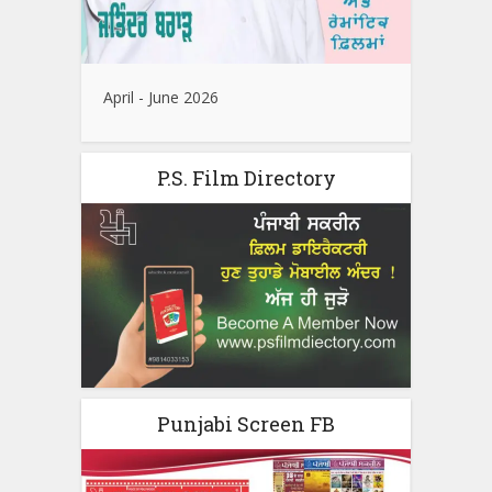
April - June 2026
P.S. Film Directory
Punjabi Screen FB