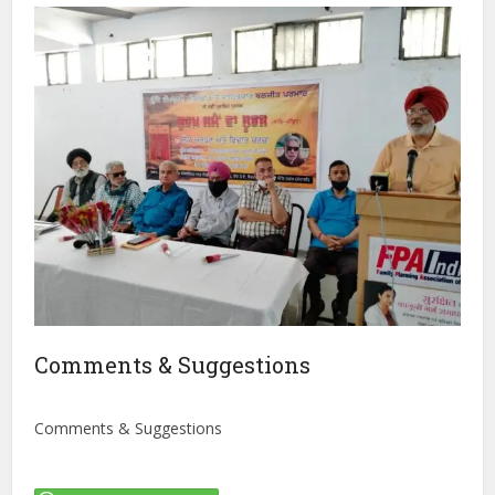
Comments & Suggestions
Comments & Suggestions