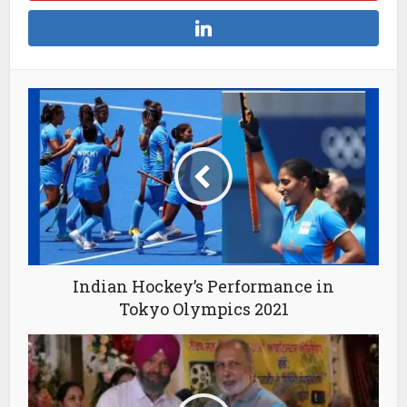
Indian Hockey’s Performance in
Tokyo Olympics 2021