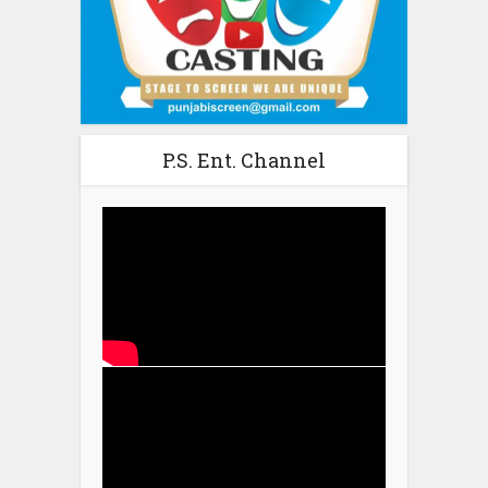
P.S. Ent. Channel