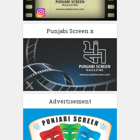
Punjabi Screen x
Advertisement