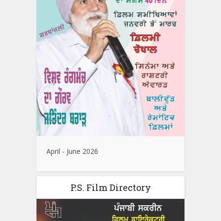
April - June 2026
P.S. Film Directory