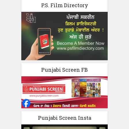
P.S. Film Directory
Punjabi Screen FB
Punjabi Screen Insta