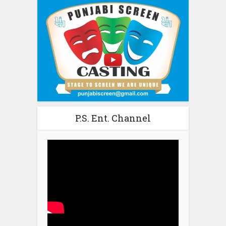
P.S. Ent. Channel