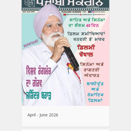
April - June 2026