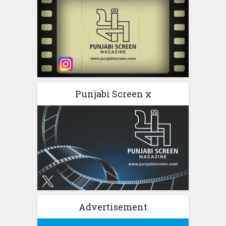
Punjabi Screen x
Advertisement