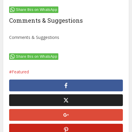
Share this on WhatsApp
Comments & Suggestions
Comments & Suggestions
Share this on WhatsApp
Featured