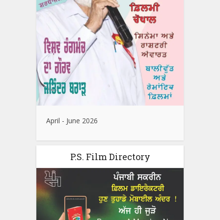
April - June 2026
P.S. Film Directory