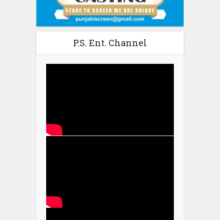
P.S. Ent. Channel