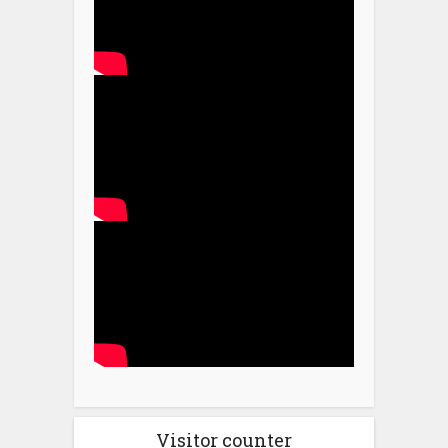
Visitor counter