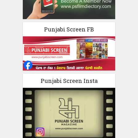
Punjabi Screen FB
Punjabi Screen Insta