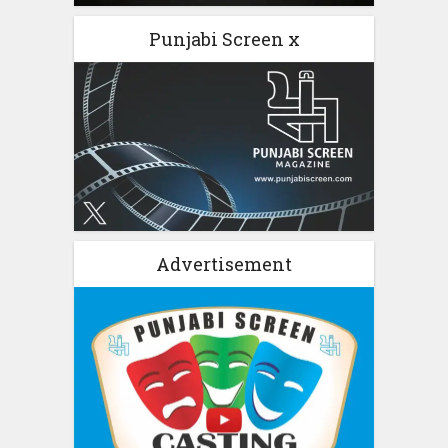
Punjabi Screen x
Advertisement