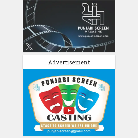
Advertisement