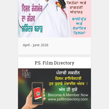
April - June 2026
P.S. Film Directory