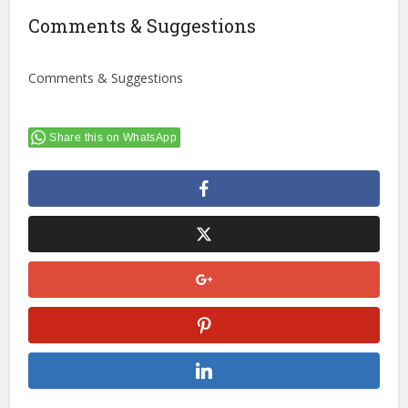
Comments & Suggestions
Comments & Suggestions
Share this on WhatsApp