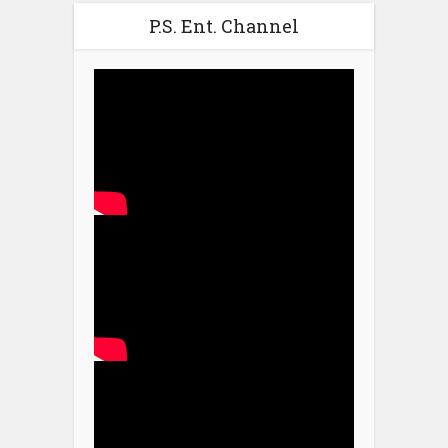
P.S. Ent. Channel