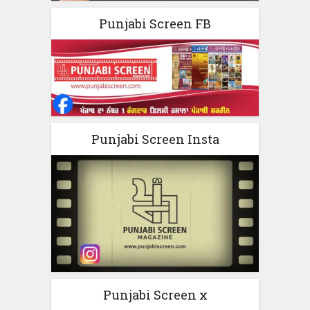
Punjabi Screen FB
Punjabi Screen Insta
Punjabi Screen x