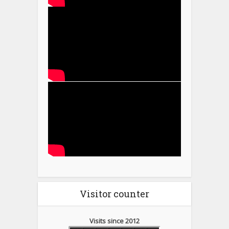
Visitor counter
Visits since 2012